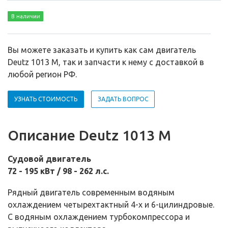
В наличии
Вы можете заказать и купить как сам двигатель
Deutz 1013 M, так и запчасти к нему с доставкой в
любой регион РФ.
УЗНАТЬ СТОИМОСТЬ
ЗАДАТЬ ВОПРОС
Описание Deutz 1013 M
Судовой двигатель
72 - 195 кВт / 98 - 262 л.с.
Рядный двигатель современным водяным
охлаждением четырехтактный 4-х и 6-цилиндровые.
С водяным охлаждением турбокомпрессора и