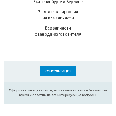
Екатеринбурге и Берлине
Заводская гарантия
на все запчасти
Все запчасти
с завода-изготовителя
КОНСУЛЬТАЦИЯ
Оформите заявку на сайте, мы свяжемся с вами в ближайшее
время и ответим на все интересующие вопросы.