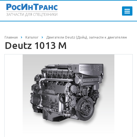
Главная
Каталог
Двигатели Deutz (Дойц), запчасти к двигателям
Deutz 1013 M