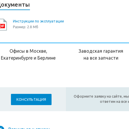
окументы
Инструкции по эксплуатации
Размер: 2.8 Мб
Офисы в Москве,
Заводская гарантия
Екатеринбурге и Берлине
на все запчасти
Оформите заявку на сайте, мы
КОНСУЛЬТАЦИЯ
ответим на все