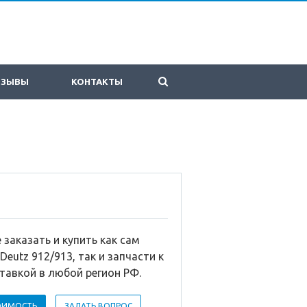
ТЗЫВЫ
КОНТАКТЫ
заказать и купить как сам
Deutz 912/913, так и запчасти к
тавкой в любой регион РФ.
ОИМОСТЬ
ЗАДАТЬ ВОПРОС