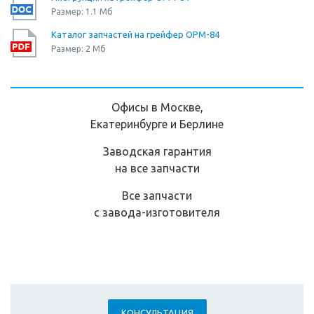
Размер: 1.1 Мб
Каталог запчастей на грейфер ОРМ-84
Размер: 2 Мб
Офисы в Москве,
Екатеринбурге и Берлине
Заводская гарантия
на все запчасти
Все запчасти
с завода-изготовителя
КОНСУЛЬТАЦИЯ