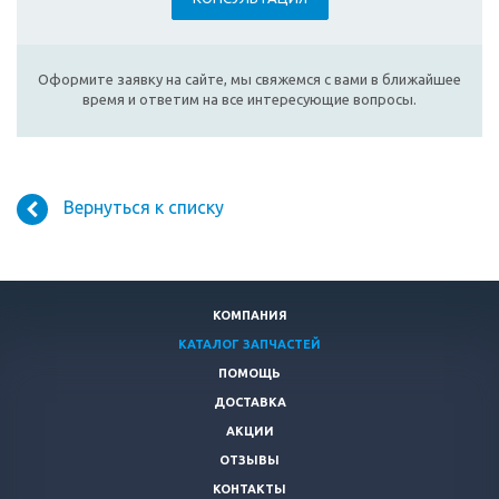
Оформите заявку на сайте, мы свяжемся с вами в ближайшее
время и ответим на все интересующие вопросы.
Вернуться к списку
КОМПАНИЯ
КАТАЛОГ ЗАПЧАСТЕЙ
ПОМОЩЬ
ДОСТАВКА
АКЦИИ
ОТЗЫВЫ
КОНТАКТЫ