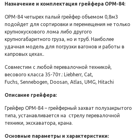
Назначение и комплектация грейфера ОРМ-84:
ОРМ-84 четырех палый грейфер объемом 0,8м3
подойдет для сортировки и перемещения не только
крупнокускового лома либо другого
крупногабаритного груза, но и труб. Наиболее
удачная модель для погрузки вагонов и работы в
капровых цехах..
Совместим с любой перевалочной техникой,
весового класса 35-70т.: Liebherr, Cat,
Fuchs, Sennebogen, Doosan, Atlas, UMG, Hitachi
Описание грейфера:
Грейфер ОРМ-84 – грейферный захват полузакрытого
типа, устанавливается на стрелу перевалочной
техники, экскаватора, крана.
Основные параметры и характеристики: