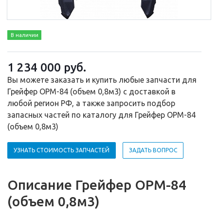
В наличии
1 234 000
руб.
Вы можете заказать и купить любые запчасти для
Грейфер ОРМ-84 (объем 0,8м3) с доставкой в
любой регион РФ, а также запросить подбор
запасных частей по каталогу для Грейфер ОРМ-84
(объем 0,8м3)
УЗНАТЬ СТОИМОСТЬ ЗАПЧАСТЕЙ
ЗАДАТЬ ВОПРОС
Описание Грейфер ОРМ-84
(объем 0,8м3)