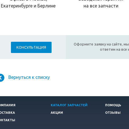
Екатеринбурге и Берлине
на все запчасти
Оформите заявку на сайте, мы
КОНСУЛЬТАЦИЯ
ответим на все
Вернуться к списку
ОМПАНИЯ
КАТАЛОГ ЗАПЧАСТЕЙ
ПОМОЩЬ
ОСТАВКА
АКЦИИ
ОТЗЫВЫ
ОНТАКТЫ