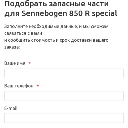
Подобрать запасные части
для Sennebogen 850 R special
Заполните необходимые данные, и мы сможем
связаться с вами
и сообщить стоимость и срок доставки вашего
заказа:
Ваше имя:
*
Ваш телефон:
*
E-mail: