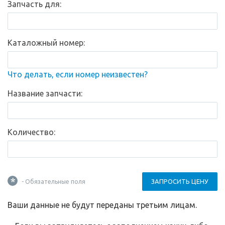
Запчасть для:
Каталожный номер:
Что делать, если номер неизвестен?
Название запчасти:
Количество:
*
ЗАПРОСИТЬ ЦЕНУ
- Обязательные поля
Ваши данные не будут переданы третьим лицам.