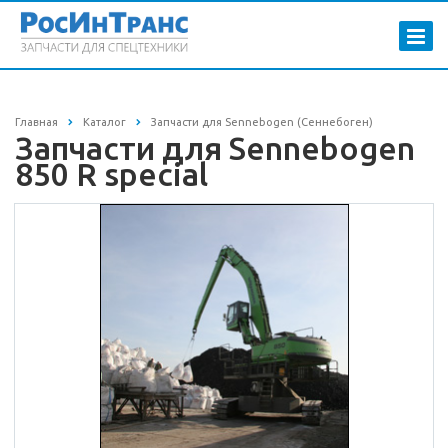
Главная
Каталог
Запчасти для Sennebogen (Сеннебоген)
Запчасти для Sennebogen
850 R special