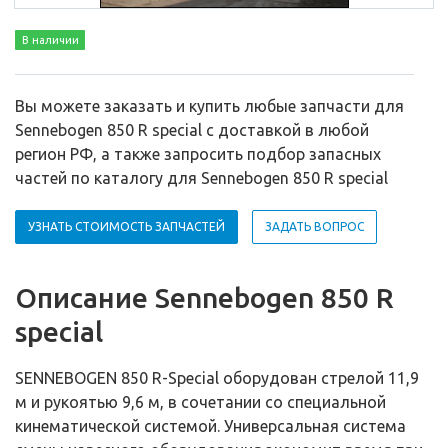
В наличии
Вы можете заказать и купить любые запчасти для
Sennebogen 850 R special с доставкой в любой
регион РФ, а также запросить подбор запасных
частей по каталогу для Sennebogen 850 R special
УЗНАТЬ СТОИМОСТЬ ЗАПЧАСТЕЙ
ЗАДАТЬ ВОПРОС
Описание Sennebogen 850 R
special
SENNEBOGEN 850 R-Special оборудован стрелой 11,9
м и рукоятью 9,6 м, в сочетании со специальной
кинематической системой. Универсальная система