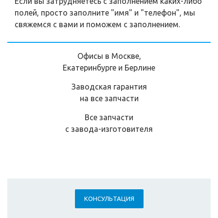
Если вы затрудняетесь с заполнением каких-либо
полей, просто заполните "имя" и "телефон", мы
свяжемся с вами и поможем с заполнением.
Офисы в Москве,
Екатеринбурге и Берлине
Заводская гарантия
на все запчасти
Все запчасти
с завода-изготовителя
КОНСУЛЬТАЦИЯ