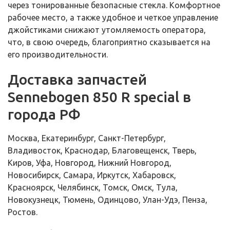
через тонированные безопасные стекла. Комфортное
рабочее место, а также удобное и четкое управление
джойстиками снижают утомляемость оператора,
что, в свою очередь, благоприятно сказывается на
его производительности.
Доставка запчастей
Sennebogen 850 R special в
города РФ
Москва, Екатеринбург, Санкт-Петербург,
Владивосток, Краснодар, Благовещенск, Тверь,
Киров, Уфа, Новгород, Нижний Новгород,
Новосибирск, Самара, Иркутск, Хабаровск,
Красноярск, Челябинск, Томск, Омск, Тула,
Новокузнецк, Тюмень, Одинцово, Улан-Удэ, Пенза,
Ростов.