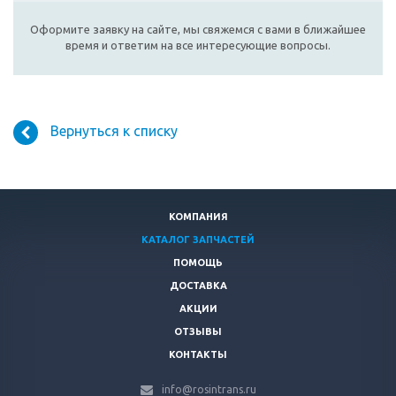
Оформите заявку на сайте, мы свяжемся с вами в ближайшее
время и ответим на все интересующие вопросы.
Вернуться к списку
КОМПАНИЯ
КАТАЛОГ ЗАПЧАСТЕЙ
ПОМОЩЬ
ДОСТАВКА
АКЦИИ
ОТЗЫВЫ
КОНТАКТЫ
info@rosintrans.ru